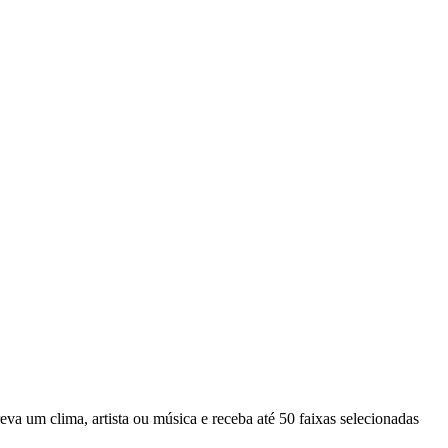
eva um clima, artista ou música e receba até 50 faixas selecionadas