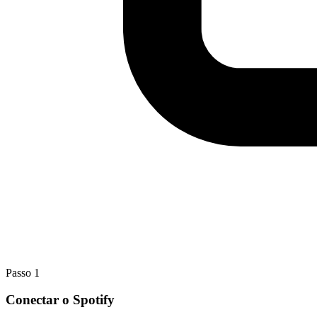
Passo 1
Conectar o Spotify