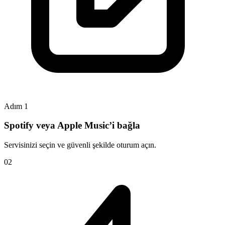
Adım 1
Spotify veya Apple Music’i bağla
Servisinizi seçin ve güvenli şekilde oturum açın.
0
2