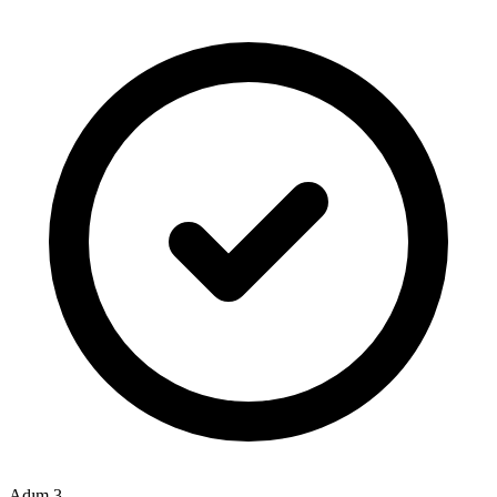
Adım 3