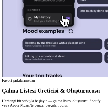
Favori şarkılarınızdan
Çalma Listesi Üreticisi & Oluşturucusu
Herhangi bir şarkıyla başlayın — çalma listesi oluşturucu Spotify
veya Apple Music’te benzer parçaları bulur.