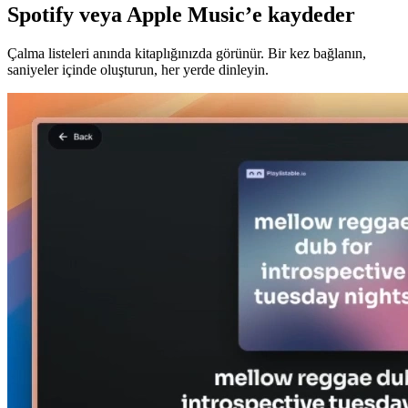
Spotify veya Apple Music’e kaydeder
Çalma listeleri anında kitaplığınızda görünür. Bir kez bağlanın,
saniyeler içinde oluşturun, her yerde dinleyin.