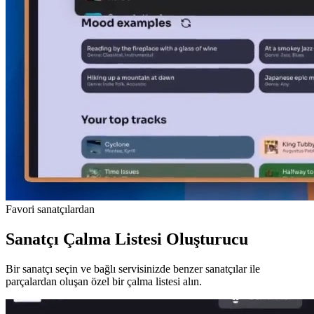
Favori sanatçılardan
Sanatçı Çalma Listesi Oluşturucu
Bir sanatçı seçin ve bağlı servisinizde benzer sanatçılar ile
parçalardan oluşan özel bir çalma listesi alın.