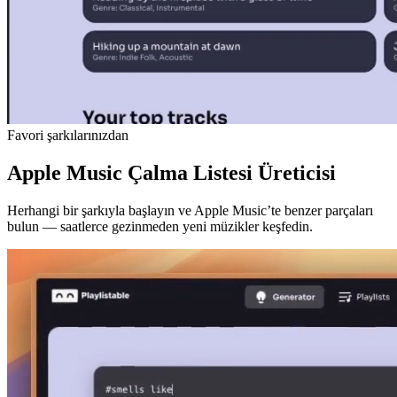
Favori şarkılarınızdan
Apple Music Çalma Listesi Üreticisi
Herhangi bir şarkıyla başlayın ve Apple Music’te benzer parçaları
bulun — saatlerce gezinmeden yeni müzikler keşfedin.