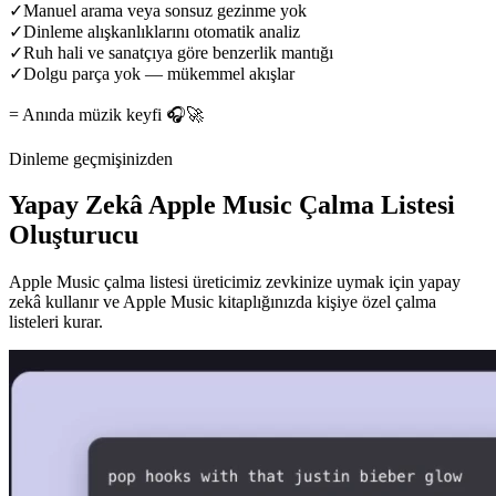
✓
Manuel arama veya sonsuz gezinme yok
✓
Dinleme alışkanlıklarını otomatik analiz
✓
Ruh hali ve sanatçıya göre benzerlik mantığı
✓
Dolgu parça yok — mükemmel akışlar
= Anında müzik keyfi 🎧🚀
Dinleme geçmişinizden
Yapay Zekâ Apple Music Çalma Listesi
Oluşturucu
Apple Music çalma listesi üreticimiz zevkinize uymak için yapay
zekâ kullanır ve Apple Music kitaplığınızda kişiye özel çalma
listeleri kurar.