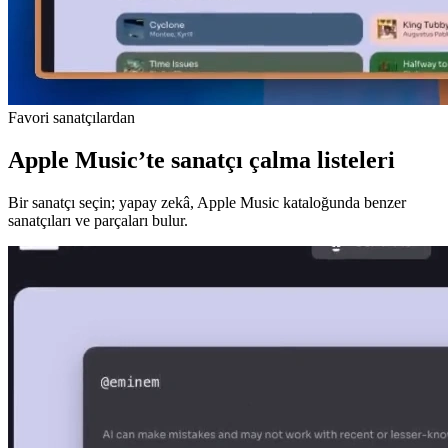
Favori sanatçılardan
Apple Music’te sanatçı çalma listeleri
Bir sanatçı seçin; yapay zekâ, Apple Music kataloğunda benzer
sanatçıları ve parçaları bulur.