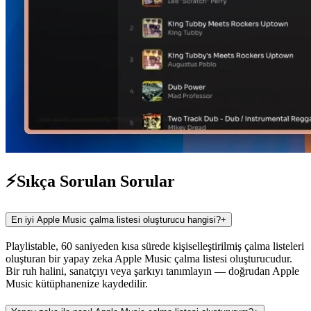
⚡
Sıkça Sorulan Sorular
En iyi Apple Music çalma listesi oluşturucu hangisi?
+
Playlistable, 60 saniyeden kısa sürede kişiselleştirilmiş çalma listeleri
oluşturan bir yapay zeka Apple Music çalma listesi oluşturucudur.
Bir ruh halini, sanatçıyı veya şarkıyı tanımlayın — doğrudan Apple
Music kütüphanenize kaydedilir.