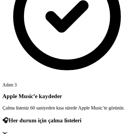
Adım 3
Apple Music’e kaydeder
Çalma listeniz 60 saniyeden kısa sürede Apple Music’te görünür.
🎧
Her durum için çalma listeleri