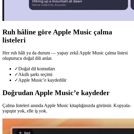
Ruh hâline göre Apple Music çalma
listeleri
Her ruh hâli ya da durum — yapay zekâ Apple Music çalma listesi
oluşturucu doğal dili anlar.
✓
Doğal dil komutları
✓
Akıllı şarkı seçimi
✓
Apple Music’e kaydedilir
Doğrudan Apple Music’e kaydeder
Çalma listeleri anında Apple Music kitaplığınızda görünür. Kopyala-
yapıştır yok, elle iş yok.