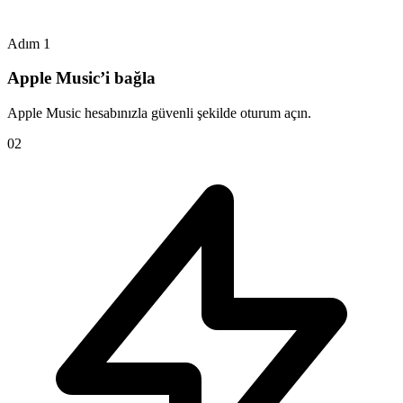
Adım 1
Apple Music’i bağla
Apple Music hesabınızla güvenli şekilde oturum açın.
0
2