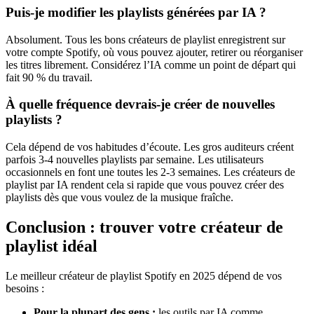
Puis-je modifier les playlists générées par IA ?
Absolument. Tous les bons créateurs de playlist enregistrent sur
votre compte Spotify, où vous pouvez ajouter, retirer ou réorganiser
les titres librement. Considérez l’IA comme un point de départ qui
fait 90 % du travail.
À quelle fréquence devrais-je créer de nouvelles
playlists ?
Cela dépend de vos habitudes d’écoute. Les gros auditeurs créent
parfois 3-4 nouvelles playlists par semaine. Les utilisateurs
occasionnels en font une toutes les 2-3 semaines. Les créateurs de
playlist par IA rendent cela si rapide que vous pouvez créer des
playlists dès que vous voulez de la musique fraîche.
Conclusion : trouver votre créateur de
playlist idéal
Le meilleur créateur de playlist Spotify en 2025 dépend de vos
besoins :
Pour la plupart des gens :
les outils par IA comme