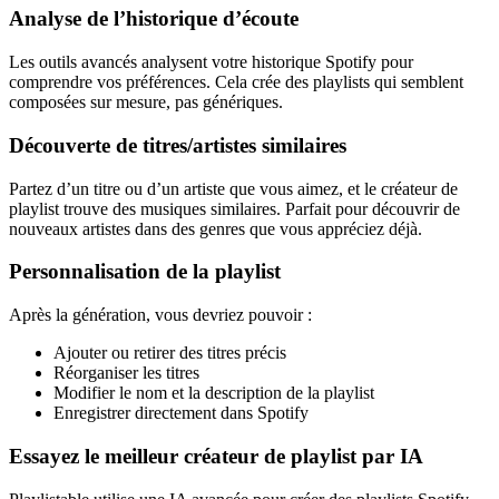
Analyse de l’historique d’écoute
Les outils avancés analysent votre historique Spotify pour
comprendre vos préférences. Cela crée des playlists qui semblent
composées sur mesure, pas génériques.
Découverte de titres/artistes similaires
Partez d’un titre ou d’un artiste que vous aimez, et le créateur de
playlist trouve des musiques similaires. Parfait pour découvrir de
nouveaux artistes dans des genres que vous appréciez déjà.
Personnalisation de la playlist
Après la génération, vous devriez pouvoir :
Ajouter ou retirer des titres précis
Réorganiser les titres
Modifier le nom et la description de la playlist
Enregistrer directement dans Spotify
Essayez le meilleur créateur de playlist par IA