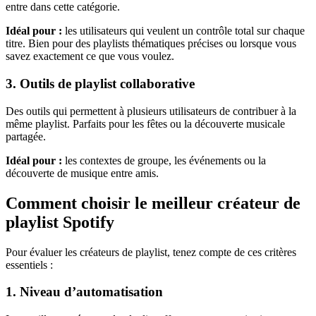
entre dans cette catégorie.
Idéal pour :
les utilisateurs qui veulent un contrôle total sur chaque
titre. Bien pour des playlists thématiques précises ou lorsque vous
savez exactement ce que vous voulez.
3. Outils de playlist collaborative
Des outils qui permettent à plusieurs utilisateurs de contribuer à la
même playlist. Parfaits pour les fêtes ou la découverte musicale
partagée.
Idéal pour :
les contextes de groupe, les événements ou la
découverte de musique entre amis.
Comment choisir le meilleur créateur de
playlist Spotify
Pour évaluer les créateurs de playlist, tenez compte de ces critères
essentiels :
1. Niveau d’automatisation