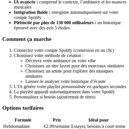
IA avancée :
comprend le contexte, l’ambiance et les nuances
musicales
Intégration fluide :
enregistre automatiquement sur votre
compte Spotify
Plébiscité par plus de 130 000 utilisateurs :
un historique
éprouvé avec des avis 5 étoiles
Comment ça marche
Connectez votre compte Spotify (connexion en un clic)
Choisissez votre méthode de création :
Décrivez votre ambiance ou votre vibe
Choisissez un titre favori pour des morceaux similaires
Choisissez un artiste pour explorer des musiques
similaires
Laissez-le analyser votre historique d’écoute
L’IA génère votre playlist personnalisée en quelques secondes
La playlist apparaît automatiquement dans votre Spotify
Personnalisez si besoin (ajout/retrait de titres)
Options tarifaires
Formule
Prix
Idéal pour
Hebdomadaire
€2.99/semaine
Essayer, besoins à court terme