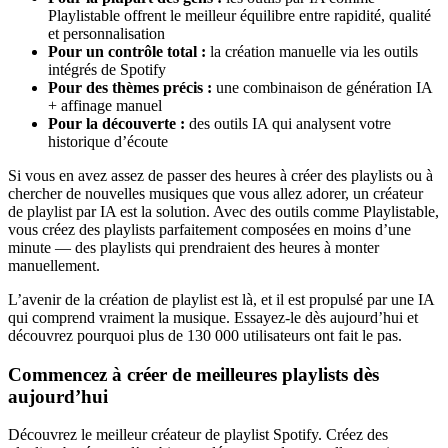
Playlistable offrent le meilleur équilibre entre rapidité, qualité
et personnalisation
Pour un contrôle total :
la création manuelle via les outils
intégrés de Spotify
Pour des thèmes précis :
une combinaison de génération IA
+ affinage manuel
Pour la découverte :
des outils IA qui analysent votre
historique d’écoute
Si vous en avez assez de passer des heures à créer des playlists ou à
chercher de nouvelles musiques que vous allez adorer, un créateur
de playlist par IA est la solution. Avec des outils comme Playlistable,
vous créez des playlists parfaitement composées en moins d’une
minute — des playlists qui prendraient des heures à monter
manuellement.
L’avenir de la création de playlist est là, et il est propulsé par une IA
qui comprend vraiment la musique. Essayez-le dès aujourd’hui et
découvrez pourquoi plus de 130 000 utilisateurs ont fait le pas.
Commencez à créer de meilleures playlists dès
aujourd’hui
Découvrez le meilleur créateur de playlist Spotify. Créez des