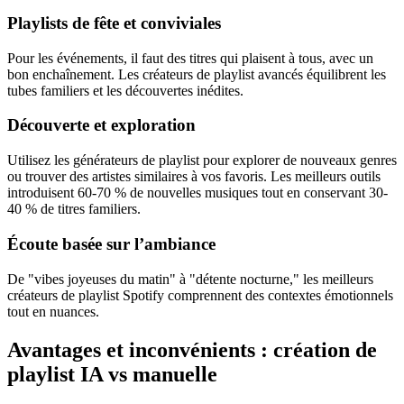
Playlists de fête et conviviales
Pour les événements, il faut des titres qui plaisent à tous, avec un
bon enchaînement. Les créateurs de playlist avancés équilibrent les
tubes familiers et les découvertes inédites.
Découverte et exploration
Utilisez les générateurs de playlist pour explorer de nouveaux genres
ou trouver des artistes similaires à vos favoris. Les meilleurs outils
introduisent 60-70 % de nouvelles musiques tout en conservant 30-
40 % de titres familiers.
Écoute basée sur l’ambiance
De "vibes joyeuses du matin" à "détente nocturne," les meilleurs
créateurs de playlist Spotify comprennent des contextes émotionnels
tout en nuances.
Avantages et inconvénients : création de
playlist IA vs manuelle