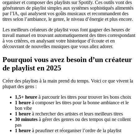
organiser et composer des playlists sur Spotify. Ces outils vont des
générateurs de playlist simples aux systèmes sophistiqués alimentés
par l’IA, qui analysent vos goûts musicaux et recommandent des
titres selon l’ambiance, le genre, le niveau d’énergie et plus encore.
Les meilleurs créateurs de playlist vous font gagner des heures de
travail manuel en trouvant automatiquement des titres correspondant
à vos critères, en analysant votre historique d’écoute et en
découvrant de nouvelles musiques que vous allez adorer.
Pourquoi vous avez besoin d’un créateur
de playlist en 2025
Créer des playlists à la main prend du temps. Voici ce que vivent la
plupart des gens :
1,5+ heure
à parcourir les titres pour trouver les bons choix
1 heure
à composer les titres pour la bonne ambiance et le
bon vibe
1 heure
à rechercher des artistes et leurs meilleurs titres
30 minutes
à gérer des genres ou des tempos qui ne collent
pas
1 heure
à peaufiner et réorganiser l’ordre de la playlist