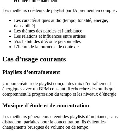
écoutée immédiatement
Les meilleurs créateurs de playlist par IA prennent en compte :
Les caractéristiques audio (tempo, tonalité, énergie,
dansabilité)
Les thèmes des paroles et l’ambiance
Les relations et influences entre artistes
Vos habitudes d’écoute personnelles
L’heure de la journée et le contexte
Cas d’usage courants
Playlists d’entraînement
Un bon créateur de playlist conçoit des mix d’entraînement
énergiques avec un BPM constant. Recherchez des outils qui
comprennent la progression du tempo et les niveaux d’énergie.
Musique d’étude et de concentration
Les meilleurs générateurs créent des playlists d’ambiance, sans
distraction, parfaites pour la concentration. Ils évitent les
changements brusques de volume ou de tempo.