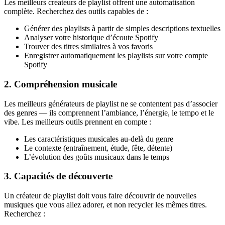
Les meilleurs créateurs de playlist offrent une automatisation
complète. Recherchez des outils capables de :
Générer des playlists à partir de simples descriptions textuelles
Analyser votre historique d’écoute Spotify
Trouver des titres similaires à vos favoris
Enregistrer automatiquement les playlists sur votre compte
Spotify
2. Compréhension musicale
Les meilleurs générateurs de playlist ne se contentent pas d’associer
des genres — ils comprennent l’ambiance, l’énergie, le tempo et le
vibe. Les meilleurs outils prennent en compte :
Les caractéristiques musicales au-delà du genre
Le contexte (entraînement, étude, fête, détente)
L’évolution des goûts musicaux dans le temps
3. Capacités de découverte
Un créateur de playlist doit vous faire découvrir de nouvelles
musiques que vous allez adorer, et non recycler les mêmes titres.
Recherchez :