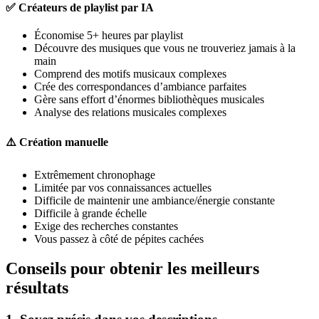
✅ Créateurs de playlist par IA
Économise 5+ heures par playlist
Découvre des musiques que vous ne trouveriez jamais à la
main
Comprend des motifs musicaux complexes
Crée des correspondances d’ambiance parfaites
Gère sans effort d’énormes bibliothèques musicales
Analyse des relations musicales complexes
⚠️ Création manuelle
Extrêmement chronophage
Limitée par vos connaissances actuelles
Difficile de maintenir une ambiance/énergie constante
Difficile à grande échelle
Exige des recherches constantes
Vous passez à côté de pépites cachées
Conseils pour obtenir les meilleurs
résultats