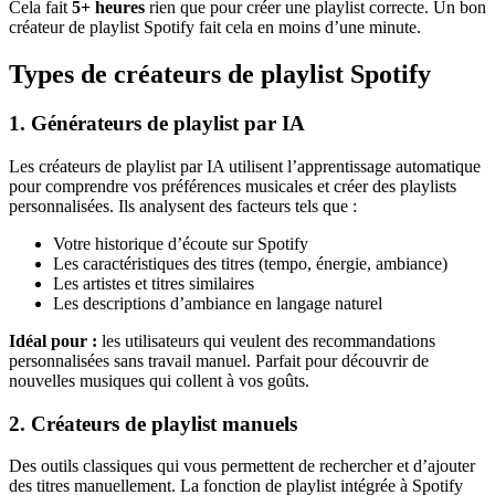
Cela fait
5+ heures
rien que pour créer une playlist correcte. Un bon
créateur de playlist Spotify fait cela en moins d’une minute.
Types de créateurs de playlist Spotify
1. Générateurs de playlist par IA
Les créateurs de playlist par IA utilisent l’apprentissage automatique
pour comprendre vos préférences musicales et créer des playlists
personnalisées. Ils analysent des facteurs tels que :
Votre historique d’écoute sur Spotify
Les caractéristiques des titres (tempo, énergie, ambiance)
Les artistes et titres similaires
Les descriptions d’ambiance en langage naturel
Idéal pour :
les utilisateurs qui veulent des recommandations
personnalisées sans travail manuel. Parfait pour découvrir de
nouvelles musiques qui collent à vos goûts.
2. Créateurs de playlist manuels
Des outils classiques qui vous permettent de rechercher et d’ajouter
des titres manuellement. La fonction de playlist intégrée à Spotify