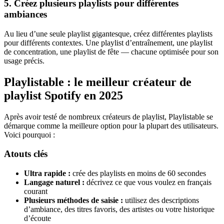
5. Créez plusieurs playlists pour différentes
ambiances
Au lieu d’une seule playlist gigantesque, créez différentes playlists
pour différents contextes. Une playlist d’entraînement, une playlist
de concentration, une playlist de fête — chacune optimisée pour son
usage précis.
Playlistable : le meilleur créateur de
playlist Spotify en 2025
Après avoir testé de nombreux créateurs de playlist, Playlistable se
démarque comme la meilleure option pour la plupart des utilisateurs.
Voici pourquoi :
Atouts clés
Ultra rapide :
crée des playlists en moins de 60 secondes
Langage naturel :
décrivez ce que vous voulez en français
courant
Plusieurs méthodes de saisie :
utilisez des descriptions
d’ambiance, des titres favoris, des artistes ou votre historique
d’écoute